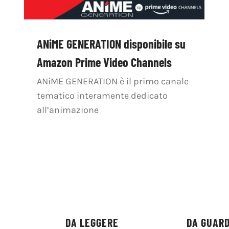
ANiME GENERATION disponibile su
Amazon Prime Video Channels
ANiME GENERATION è il primo canale
tematico interamente dedicato
all’animazione
DA LEGGERE
DA GUAR