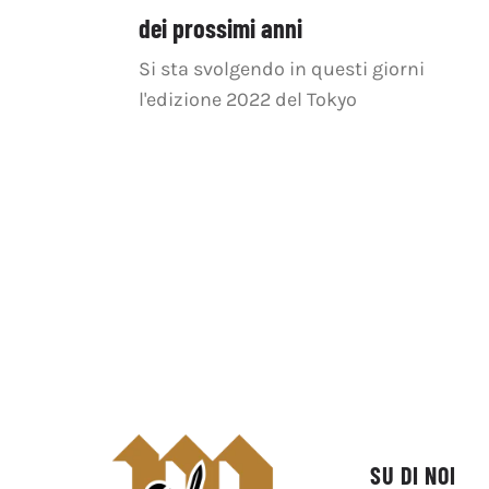
dei prossimi anni
Si sta svolgendo in questi giorni
l'edizione 2022 del Tokyo
SU DI NOI