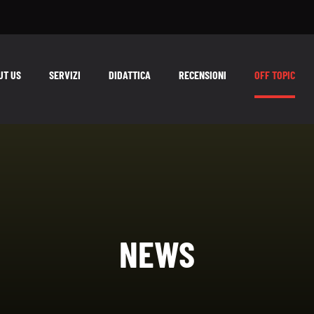
UT US
SERVIZI
DIDATTICA
RECENSIONI
OFF TOPIC
NEWS