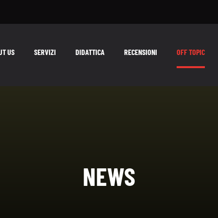
UT US
SERVIZI
DIDATTICA
RECENSIONI
OFF TOPIC
NEWS