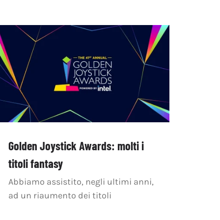
Golden Joystick Awards: molti i
titoli fantasy
Abbiamo assistito, negli ultimi anni,
ad un riaumento dei titoli