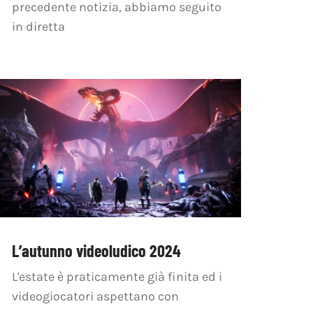
precedente notizia, abbiamo seguito
in diretta
L’autunno videoludico 2024
L'estate è praticamente già finita ed i
videogiocatori aspettano con