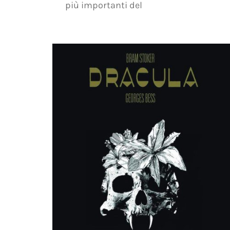
più importanti del