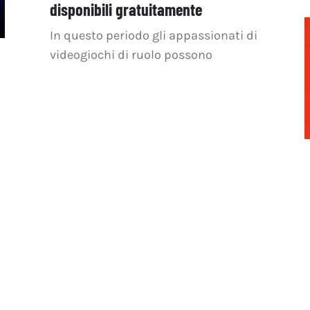
disponibili gratuitamente
In questo periodo gli appassionati di
videogiochi di ruolo possono