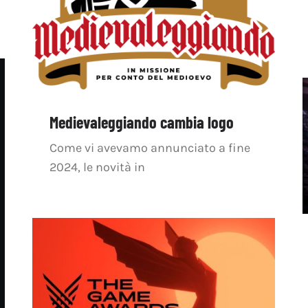
Medievaleggiando cambia logo
Come vi avevamo annunciato a fine
2024, le novità in