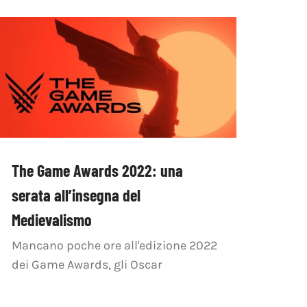
The Game Awards 2022: una
serata all’insegna del
Medievalismo
Mancano poche ore all'edizione 2022
dei Game Awards, gli Oscar