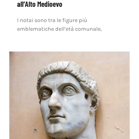
all’Alto Medioevo
I notai sono tra le figure più
emblematiche dell’età comunale,