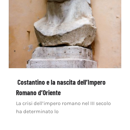
Costantino e la nascita dell’Impero
Romano d’Oriente
La crisi dell’impero romano nel III secolo
ha determinato lo