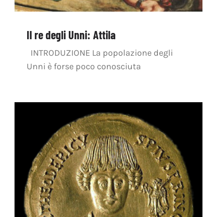
Il re degli Unni: Attila
INTRODUZIONE La popolazione degli
Unni è forse poco conosciuta