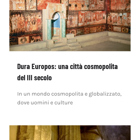
Dura Europos: una città cosmopolita
del III secolo
In un mondo cosmopolita e globalizzato,
dove uomini e culture