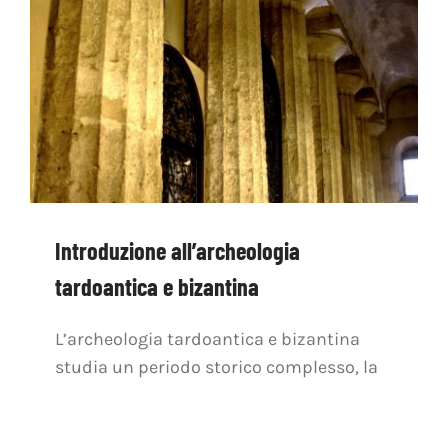
Introduzione all’archeologia
tardoantica e bizantina
L’archeologia tardoantica e bizantina
studia un periodo storico complesso, la