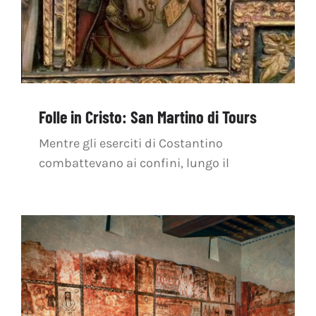
Folle in Cristo: San Martino di Tours
Mentre gli eserciti di Costantino
combattevano ai confini, lungo il