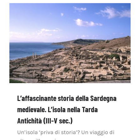
L’affascinante storia della Sardegna
medievale. L’isola nella Tarda
Antichità (III-V sec.)
Un’isola ‘priva di storia’? Un viaggio di