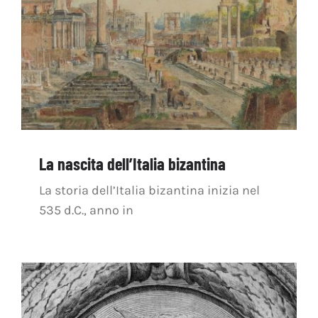
La nascita dell’Italia bizantina
La storia dell’Italia bizantina inizia nel
535 d.C., anno in