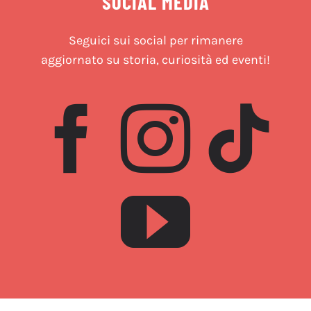
SOCIAL MEDIA
Seguici sui social per rimanere
aggiornato su storia, curiosità ed eventi!