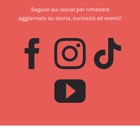
Seguici sui social per rimanere
aggiornato su storia, curiosità ed eventi!