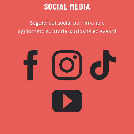
SOCIAL MEDIA
Seguici sui social per rimanere
aggiornato su storia, curiosità ed eventi!