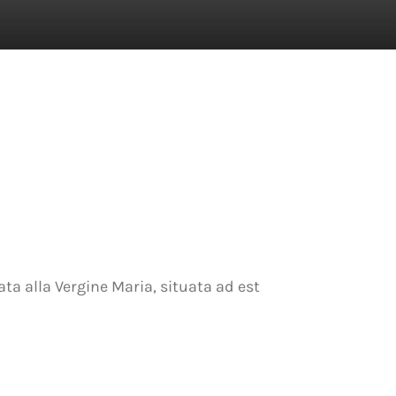
ata alla Vergine Maria, situata ad est