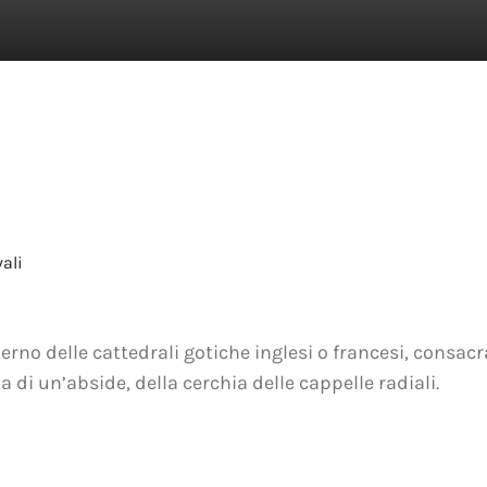
ali
erno delle cattedrali gotiche inglesi o francesi, consacr
a di un’abside, della cerchia delle cappelle radiali.