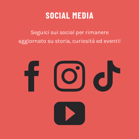
SOCIAL MEDIA
Seguici sui social per rimanere
aggiornato su storia, curiosità ed eventi!