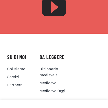
SU DI NOI
DA LEGGERE
Chi siamo
Dizionario
medievale
Servizi
Medioevo
Partners
Medioevo Oggi