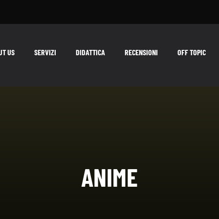
UT US
SERVIZI
DIDATTICA
RECENSIONI
OFF TOPIC
ANIME