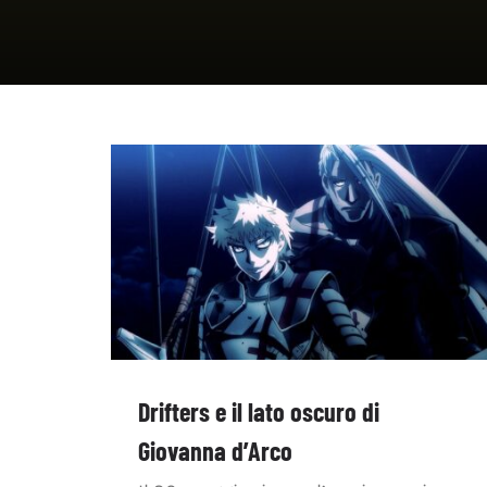
Drifters e il lato oscuro di
Giovanna d’Arco