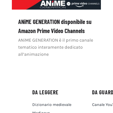
ANiME GENERATION disponibile su
Amazon Prime Video Channels
ANiME GENERATION è il primo canale
tematico interamente dedicato
all’animazione
DA LEGGERE
DA GUAR
Dizionario medievale
Canale You
Medioevo