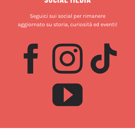
Seguici sui social per rimanere
aggiornato su storia, curiosità ed eventi!