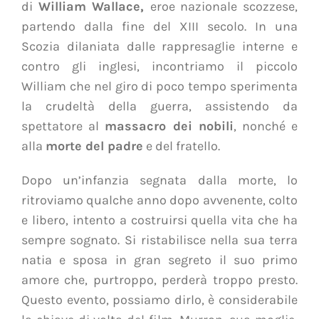
di
William Wallace,
eroe nazionale scozzese
,
partendo dalla fine del XIII secolo
. In una
Scozia dilaniata dalle rappresaglie interne e
contro gli inglesi, incontriamo il piccolo
William che nel giro di poco tempo sperimenta
la crudeltà della guerra, assistendo da
spettatore al
massacro dei nobili
, nonché e
alla
morte del padre
e del fratello.
Dopo un’infanzia segnata dalla morte, lo
ritroviamo qualche anno dopo avvenente, colto
e libero, intento a costruirsi quella vita che ha
sempre sognato. Si ristabilisce nella sua terra
natia e sposa in gran segreto il suo primo
amore che, purtroppo, perderà troppo presto.
Questo evento, possiamo dirlo, è considerabile