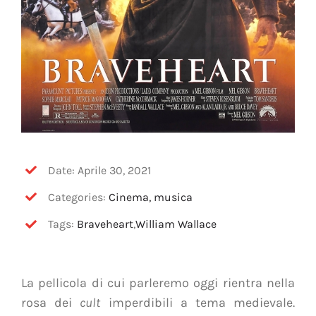
Date: Aprile 30, 2021
Categories:
Cinema, musica
Tags:
Braveheart
,
William Wallace
La pellicola di cui parleremo oggi rientra nella
rosa dei
cult
imperdibili a tema medievale.