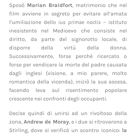
Sposò
Marian Braidfort
, matrimonio che nel
film avviene in segreto per evitare all’amata
l’umiliazione dello
ius primae noctis
–
istituto
inesistente nel Medioevo
che consiste nel
diritto, da parte del signorotto locale, di
disporre della virtù della donna.
Successivamente, forse perché ricercato o
forse per vendicare la morte del padre causata
dagli inglesi (visione, a mio parere, molto
romantica della vicenda), iniziò la sua ascesa,
facendo leva sul risentimento popolare
crescente nei confronti degli occupanti.
Decise quindi di unirsi ad un rivoltoso della
zona,
Andrew de Moray
, e i due si ritrovarono a
Stirling, dove si verificò un scontro iconico:
la