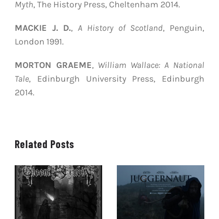
Myth
, The History Press, Cheltenham 2014.
MACKIE J. D.
,
A History of Scotland
, Penguin,
London 1991.
MORTON GRAEME
,
William Wallace: A National
Tale
, Edinburgh University Press, Edinburgh
2014.
Related Posts