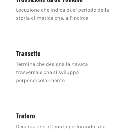
Locuzione che indica quel periodo della
storia climatica che, all’incirca
Transetto
Termine che designa la navata
trasversale che si sviluppa
perpendicolarmente
Traforo
Decorazione ottenuta perforando una