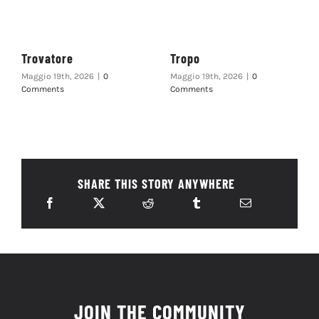
Trovatore
Tropo
Maggio 19th, 2026
|
0
Maggio 19th, 2026
|
0
Comments
Comments
SHARE THIS STORY ANYWHERE
JOIN THE COMMUNITY