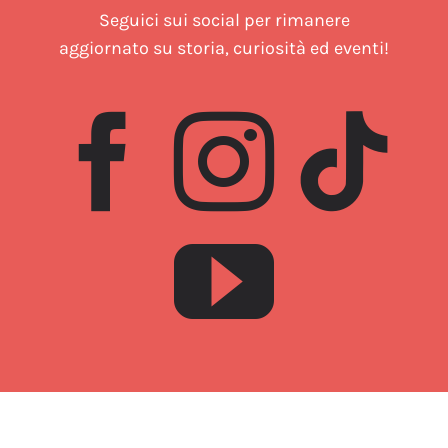
Seguici sui social per rimanere
aggiornato su storia, curiosità ed eventi!