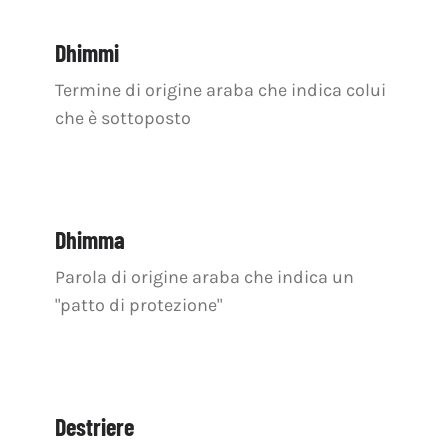
Dhimmi
Termine di origine araba che indica colui
che è sottoposto
Dhimma
Parola di origine araba che indica un
"patto di protezione"
Destriere