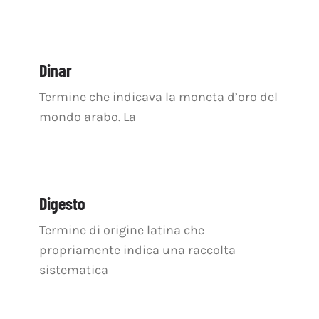
Dinar
Termine che indicava la moneta d’oro del
mondo arabo. La
Digesto
Termine di origine latina che
propriamente indica una raccolta
sistematica