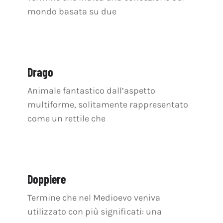
mondo basata su due
Drago
Animale fantastico dall’aspetto
multiforme, solitamente rappresentato
come un rettile che
Doppiere
Termine che nel Medioevo veniva
utilizzato con più significati: una