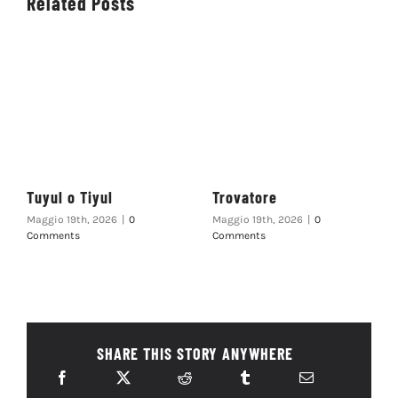
Related Posts
Tuyul o Tiyul
Trovatore
Maggio 19th, 2026
|
0
Maggio 19th, 2026
|
0
Comments
Comments
SHARE THIS STORY ANYWHERE