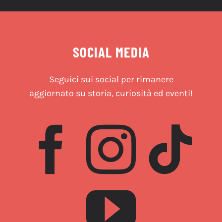
SOCIAL MEDIA
Seguici sui social per rimanere
aggiornato su storia, curiosità ed eventi!