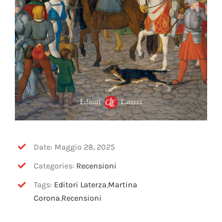
Date: Maggio 28, 2025
Categories:
Recensioni
Tags:
Editori Laterza
,
Martina
Corona
,
Recensioni