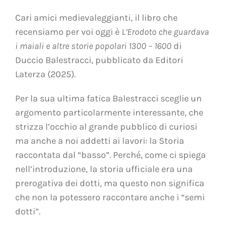
Cari amici medievaleggianti, il libro che
recensiamo per voi oggi è
L’Erodoto che guardava
i maiali e altre storie popolari 1300 – 1600
di
Duccio Balestracci, pubblicato da Editori
Laterza (2025).
Per la sua ultima fatica Balestracci sceglie un
argomento particolarmente interessante, che
strizza l’occhio al grande pubblico di curiosi
ma anche a noi addetti ai lavori: la Storia
raccontata dal “basso”. Perché, come ci spiega
nell’introduzione, la storia ufficiale era una
prerogativa dei dotti, ma questo non significa
che non la potessero raccontare anche i “semi
dotti”.