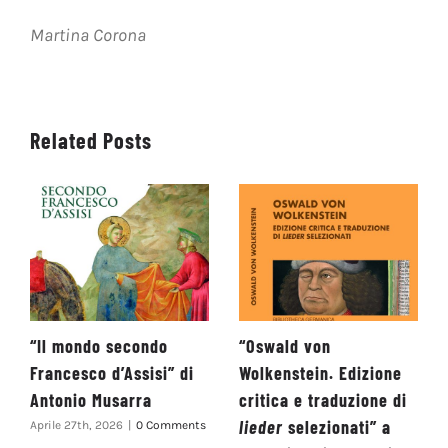
Martina Corona
Related Posts
“Il mondo secondo
“Oswald von
Francesco d’Assisi” di
Wolkenstein. Edizione
Antonio Musarra
critica e traduzione di
lieder
selezionati” a
Aprile 27th, 2026
|
0 Comments