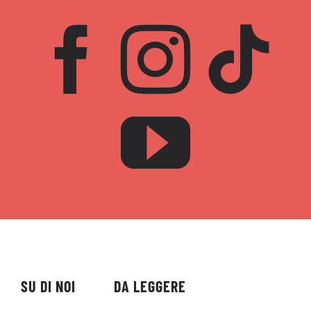
SU DI NOI
DA LEGGERE