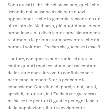
Sono questi i libri che ci piacciono, quelli che
secondo noi possono avvicinare nuovi
appassionati e che in generale raccontano un
altro lato del Medioevo, più quotidiano, meno
ampolloso e più divertente come sicuramente
testimonia la prima storia presentata che dà il
nome al volume:
l’Erodoto che guardava i maiali
.
L’autore, con questo suo studio, ci aiuta a
capire quanti modi esistono per raccontare
delle storie che a loro volta confluiscono e
permeano la macro Storia per come la
conosciamo. Guardiani di porci, vinai, notai,
speziali, muratori, in
L’Erodoto che guardava i
maiali
ce n’è per tutti i gusti e per ogni fascia
della popolazione, il tutto ovviamente