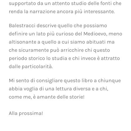
supportato da un attento studio delle fonti che
renda la narrazione ancora più interessante.
Balestracci descrive quello che possiamo
definire un lato più curioso del Medioevo, meno
altisonante a quello a cui siamo abituati ma
che sicuramente può arricchire chi questo
periodo storico lo studia e chi invece è attratto
dalle particolarità.
Mi sento di consigliare questo libro a chiunque
abbia voglia di una lettura diversa e a chi,
come me, è amante delle storie!
Alla prossima!