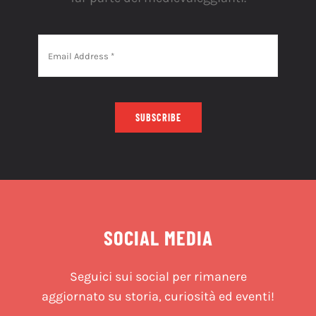
SUBSCRIBE
SOCIAL MEDIA
Seguici sui social per rimanere
aggiornato su storia, curiosità ed eventi!