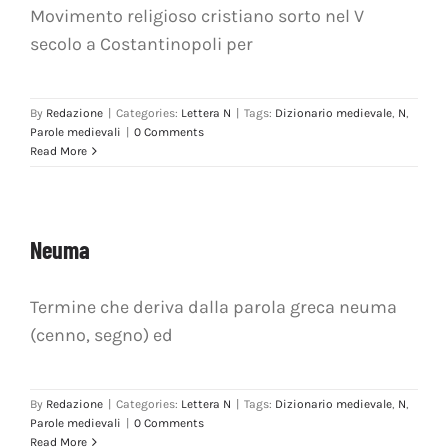
Movimento religioso cristiano sorto nel V
secolo a Costantinopoli per
By
Redazione
|
Categories:
Lettera N
|
Tags:
Dizionario medievale
,
N
,
Parole medievali
|
0 Comments
Read More
Neuma
Termine che deriva dalla parola greca neuma
(cenno, segno) ed
By
Redazione
|
Categories:
Lettera N
|
Tags:
Dizionario medievale
,
N
,
Parole medievali
|
0 Comments
Read More