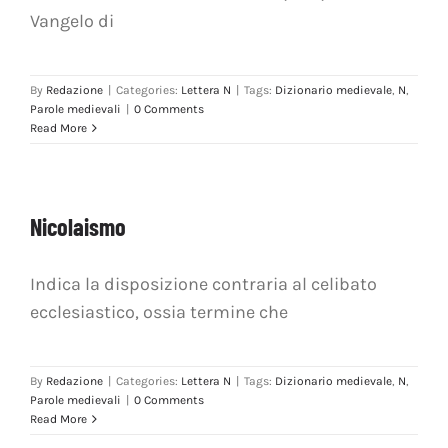
Vangelo di
By
Redazione
|
Categories:
Lettera N
|
Tags:
Dizionario medievale
,
N
,
Parole medievali
|
0 Comments
Read More
Nicolaismo
Indica la disposizione contraria al celibato
ecclesiastico, ossia termine che
By
Redazione
|
Categories:
Lettera N
|
Tags:
Dizionario medievale
,
N
,
Parole medievali
|
0 Comments
Read More