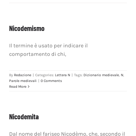
Nicodemismo
Il termine è usato per indicare il
comportamento di chi,
By
Redazione
|
Categories:
Lettera N
|
Tags:
Dizionario medievale
,
N
,
Parole medievali
|
0 Comments
Read More
Nicodemita
Dal nome del fariseo Nicodèmo, che, secondo il