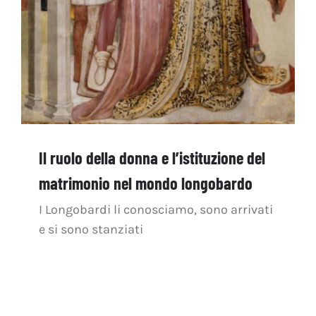
Il ruolo della donna e l’istituzione del
matrimonio nel mondo longobardo
I Longobardi li conosciamo, sono arrivati
e si sono stanziati