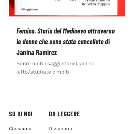
Femina. Storia del Medioevo attraverso
le donne che sono state cancellate
di
Janina Ramirez
Sono molti i saggi storici che ho
letto/studiato e molti
SU DI NOI
DA LEGGERE
Chi siamo
Dizionario