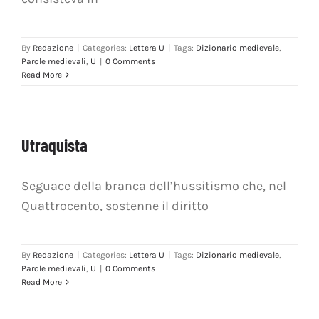
By
Redazione
|
Categories:
Lettera U
|
Tags:
Dizionario medievale
,
Parole medievali
,
U
|
0 Comments
Read More
Utraquista
Seguace della branca dell’hussitismo che, nel
Quattrocento, sostenne il diritto
By
Redazione
|
Categories:
Lettera U
|
Tags:
Dizionario medievale
,
Parole medievali
,
U
|
0 Comments
Read More