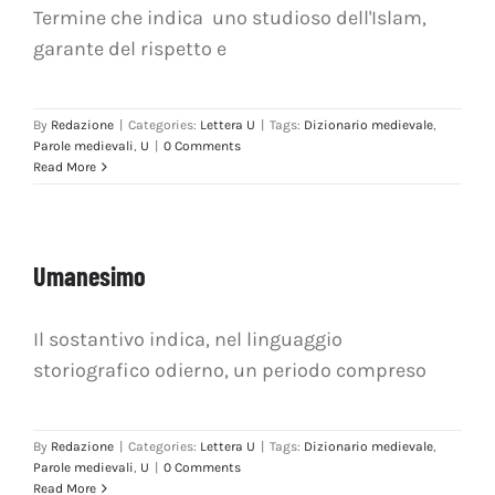
Termine che indica uno studioso dell'Islam,
garante del rispetto e
By
Redazione
|
Categories:
Lettera U
|
Tags:
Dizionario medievale
,
Parole medievali
,
U
|
0 Comments
Read More
Umanesimo
Il sostantivo indica, nel linguaggio
storiografico odierno, un periodo compreso
By
Redazione
|
Categories:
Lettera U
|
Tags:
Dizionario medievale
,
Parole medievali
,
U
|
0 Comments
Read More