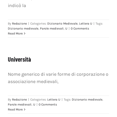
indicò la
By
Redazione
|
Categories:
Dizionario Medievale
,
Lettera U
|
Tags:
Dizionario medievale
,
Parole medievali
,
U
|
0 Comments
Read More
Università
Nome generico di varie forme di corporazione o
associazione medievali,
By
Redazione
|
Categories:
Lettera U
|
Tags:
Dizionario medievale
,
Parole medievali
,
U
|
0 Comments
Read More