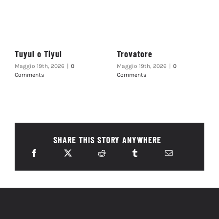
Tuyul o Tiyul
Trovatore
Maggio 19th, 2026
|
0
Maggio 19th, 2026
|
0
Comments
Comments
SHARE THIS STORY ANYWHERE