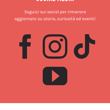
Seguici sui social per rimanere
aggiornato su storia, curiosità ed eventi!