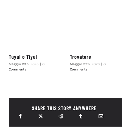
Tuyul o Tiyul
Trovatore
Maggio 19th, 2026
|
0
Maggio 19th, 2026
|
0
Comments
Comments
SHARE THIS STORY ANYWHERE