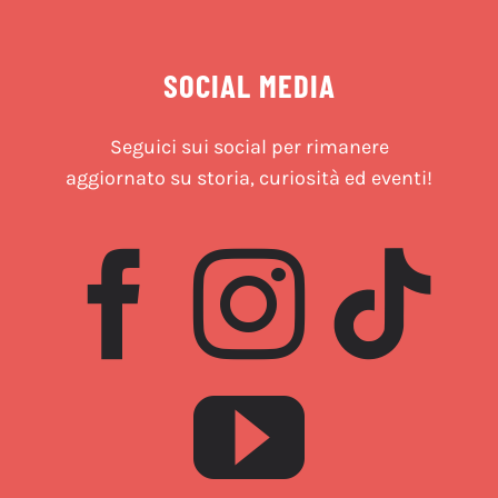
SOCIAL MEDIA
Seguici sui social per rimanere
aggiornato su storia, curiosità ed eventi!