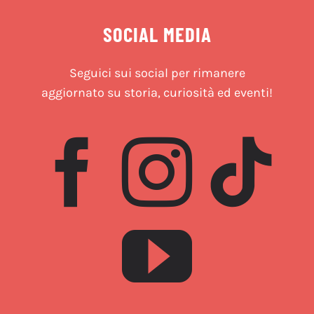
SOCIAL MEDIA
Seguici sui social per rimanere
aggiornato su storia, curiosità ed eventi!