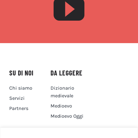
SU DI NOI
DA LEGGERE
Chi siamo
Dizionario
medievale
Servizi
Medioevo
Partners
Medioevo Oggi