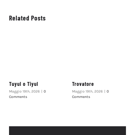
Related Posts
Tuyul o Tiyul
Trovatore
Maggio 19th, 2026
|
0
Maggio 19th, 2026
|
0
Comments
Comments