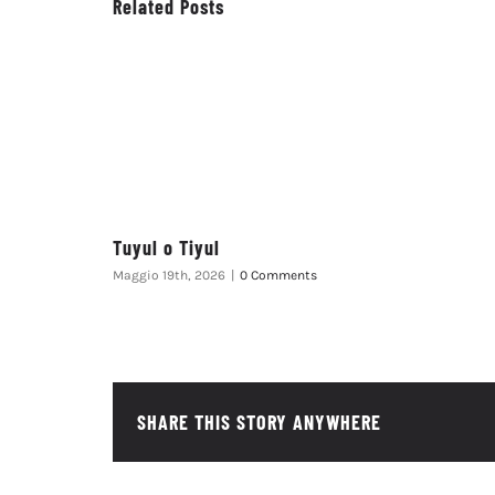
Related Posts
Tuyul o Tiyul
Maggio 19th, 2026
|
0 Comments
SHARE THIS STORY ANYWHERE