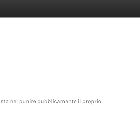
ità sta nel punire pubblicamente il proprio