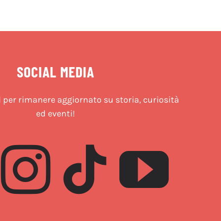
SOCIAL MEDIA
l per rimanere aggiornato su storia, curiosità
ed eventi!