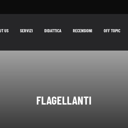
UT US
SERVIZI
DIDATTICA
RECENSIONI
OFF TOPIC
FLAGELLANTI