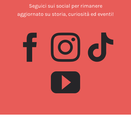
Seguici sui social per rimanere
aggiornato su storia, curiosità ed eventi!