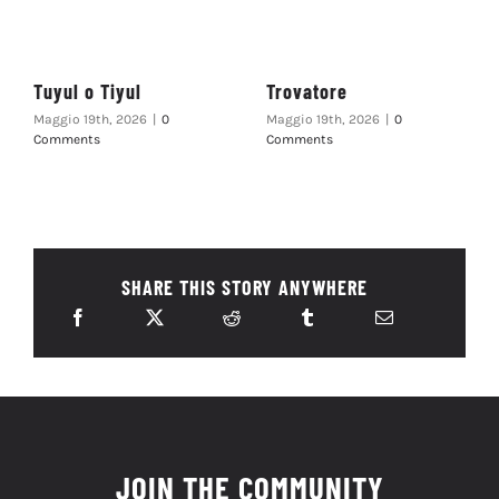
Tuyul o Tiyul
Trovatore
Maggio 19th, 2026
|
0
Maggio 19th, 2026
|
0
Comments
Comments
SHARE THIS STORY ANYWHERE
JOIN THE COMMUNITY