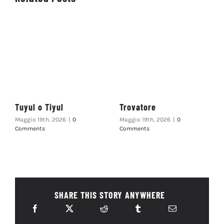
Tuyul o Tiyul
Trovatore
Maggio 19th, 2026
|
0
Maggio 19th, 2026
|
0
Comments
Comments
SHARE THIS STORY ANYWHERE