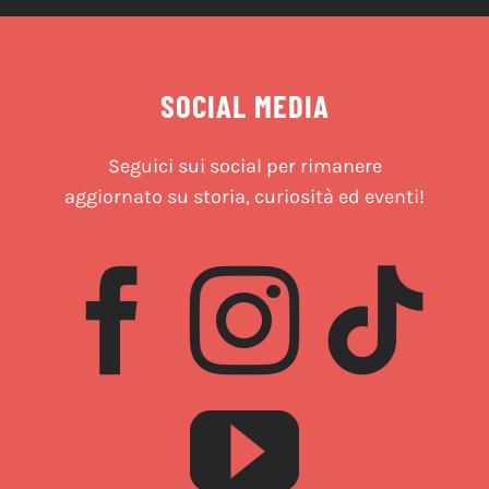
SOCIAL MEDIA
Seguici sui social per rimanere
aggiornato su storia, curiosità ed eventi!