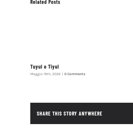
Related Posts
Tuyul o Tiyul
Maggio 19th, 2026
|
0 Comments
SHARE THIS STORY ANYWHERE