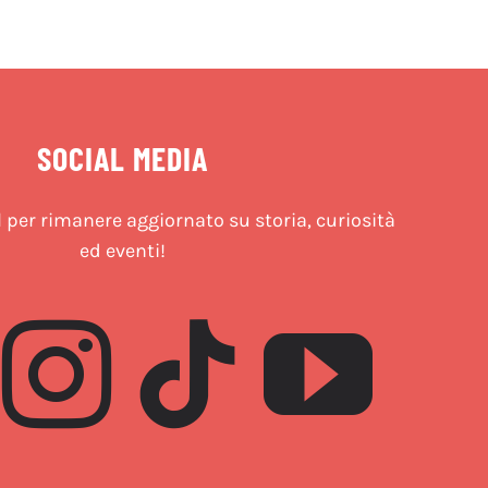
SOCIAL MEDIA
l per rimanere aggiornato su storia, curiosità
ed eventi!