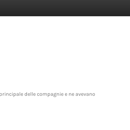
o principale delle compagnie e ne avevano