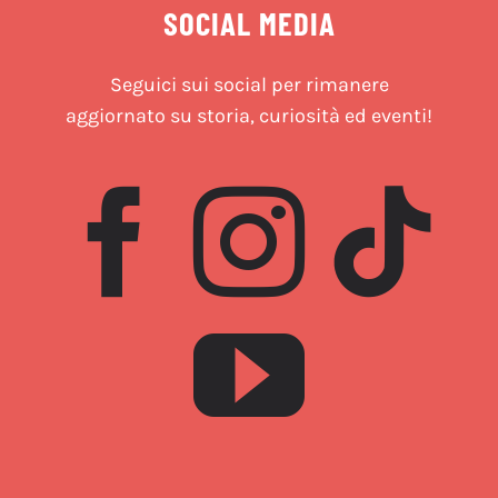
SOCIAL MEDIA
Seguici sui social per rimanere
aggiornato su storia, curiosità ed eventi!