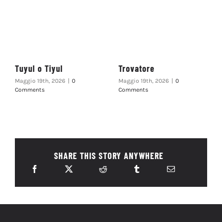
Tuyul o Tiyul
Trovatore
Maggio 19th, 2026
|
0
Maggio 19th, 2026
|
0
Comments
Comments
SHARE THIS STORY ANYWHERE