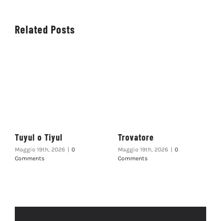
Related Posts
Tuyul o Tiyul
Trovatore
Maggio 19th, 2026
|
0
Maggio 19th, 2026
|
0
Comments
Comments