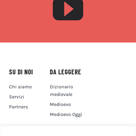
SU DI NOI
DA LEGGERE
Chi siamo
Dizionario
medievale
Servizi
Medioevo
Partners
Medioevo Oggi