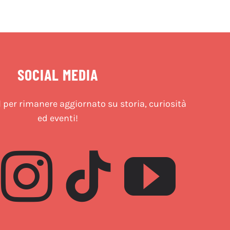
SOCIAL MEDIA
l per rimanere aggiornato su storia, curiosità
ed eventi!