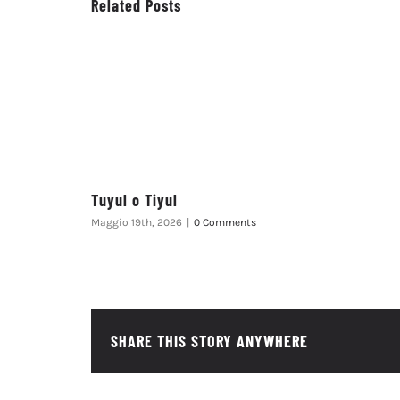
Related Posts
Tuyul o Tiyul
Maggio 19th, 2026
|
0 Comments
SHARE THIS STORY ANYWHERE