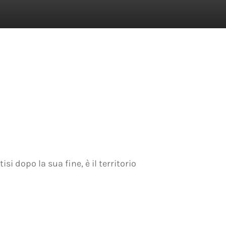
si dopo la sua fine, è il territorio