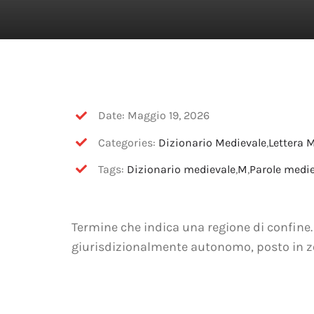
Date: Maggio 19, 2026
Categories:
Dizionario Medievale
,
Lettera 
Tags:
Dizionario medievale
,
M
,
Parole medie
Termine che indica una regione di confine. I
giurisdizionalmente autonomo, posto in z