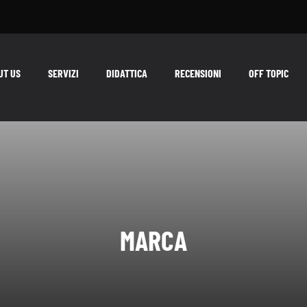
UT US
SERVIZI
DIDATTICA
RECENSIONI
OFF TOPIC
MARCA