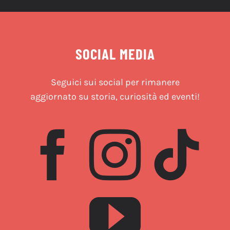
SOCIAL MEDIA
Seguici sui social per rimanere
aggiornato su storia, curiosità ed eventi!