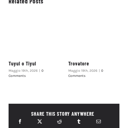
Related Posts
Tuyul o Tiyul
Trovatore
Maggio 19th, 2026
|
0
Maggio 19th, 2026
|
0
Comments
Comments
SHARE THIS STORY ANYWHERE