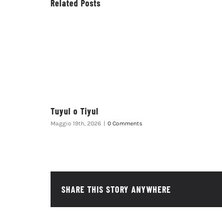
Related Posts
Tuyul o Tiyul
Maggio 19th, 2026
|
0 Comments
SHARE THIS STORY ANYWHERE