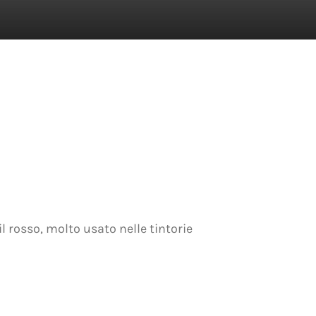
l rosso, molto usato nelle tintorie