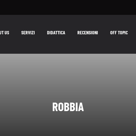
UT US
SERVIZI
DIDATTICA
RECENSIONI
OFF TOPIC
ROBBIA