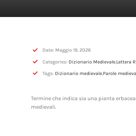
Date: Maggio 19, 2026
Categories:
Dizionario Medievale
,
Lettera R
Tags:
Dizionario medievale
,
Parole medieva
Termine che indica sia una pianta erbacea d
medievali.