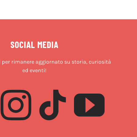
SOCIAL MEDIA
l per rimanere aggiornato su storia, curiosità
ed eventi!