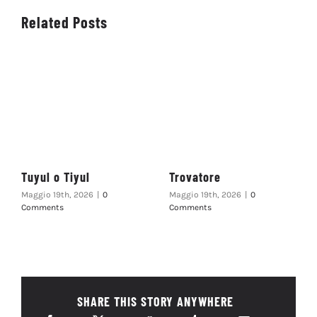
Related Posts
Tuyul o Tiyul
Trovatore
Maggio 19th, 2026
|
0
Maggio 19th, 2026
|
0
Comments
Comments
SHARE THIS STORY ANYWHERE