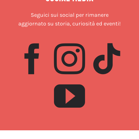
Seguici sui social per rimanere
aggiornato su storia, curiosità ed eventi!