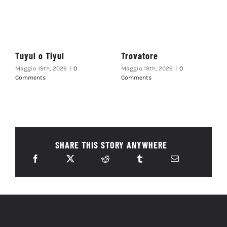
Tuyul o Tiyul
Trovatore
Maggio 19th, 2026
|
0
Maggio 19th, 2026
|
0
Comments
Comments
SHARE THIS STORY ANYWHERE