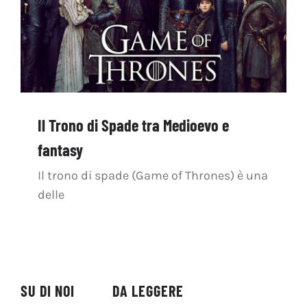
Il Trono di Spade tra Medioevo e
fantasy
Il trono di spade (Game of Thrones) è una
delle
SU DI NOI
DA LEGGERE