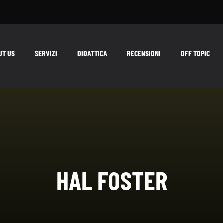
UT US
SERVIZI
DIDATTICA
RECENSIONI
OFF TOPIC
HAL FOSTER