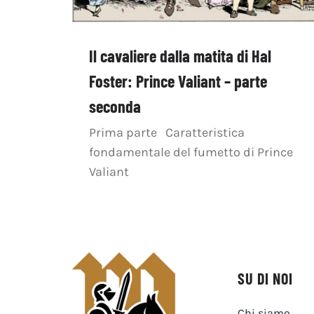
Il cavaliere dalla matita di Hal
Foster: Prince Valiant – parte
seconda
Prima parte Caratteristica
fondamentale del fumetto di Prince
Valiant
SU DI NOI
Chi siamo