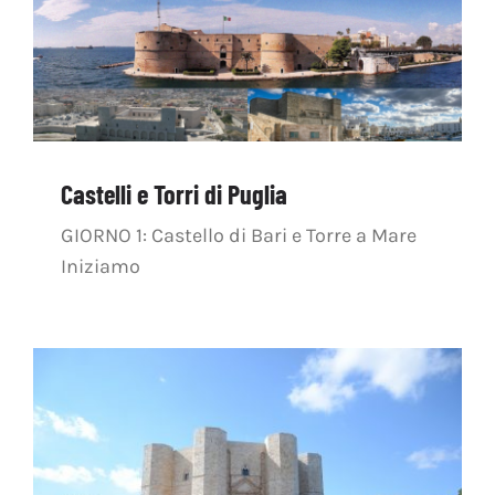
OFF TOPIC
CONTATTI
Cerca
per:
Castelli e Torri di Puglia
GIORNO 1: Castello di Bari e Torre a Mare
Iniziamo