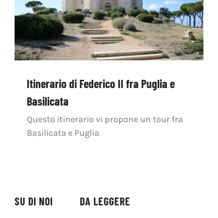
Itinerario di Federico II fra Puglia e
Basilicata
Questo itinerario vi propone un tour fra
Basilicata e Puglia
SU DI NOI
DA LEGGERE