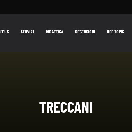
UT US
SERVIZI
DIDATTICA
RECENSIONI
OFF TOPIC
TRECCANI