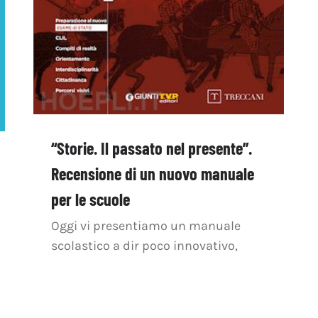
“Storie. Il passato nel presente”.
Recensione di un nuovo manuale
per le scuole
Oggi vi presentiamo un manuale
scolastico a dir poco innovativo,