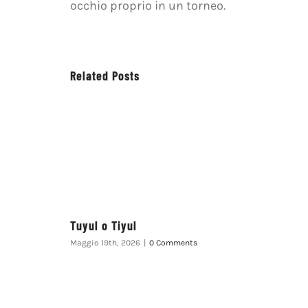
occhio proprio in un torneo.
Related Posts
Tuyul o Tiyul
Maggio 19th, 2026
|
0 Comments