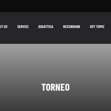
UT US
SERVIZI
DIDATTICA
RECENSIONI
OFF TOPIC
TORNEO