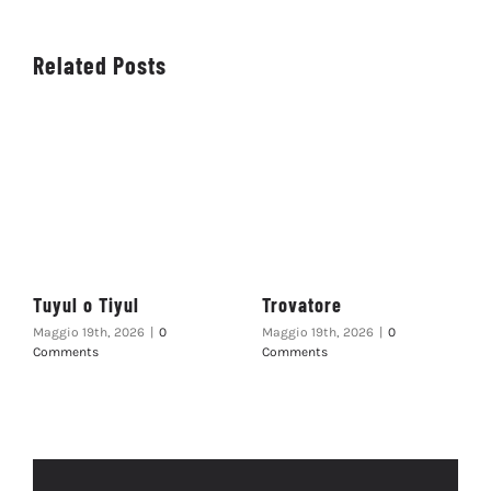
Related Posts
Tuyul o Tiyul
Trovatore
Maggio 19th, 2026
|
0
Maggio 19th, 2026
|
0
Comments
Comments