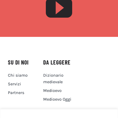
SU DI NOI
DA LEGGERE
Chi siamo
Dizionario
medievale
Servizi
Medioevo
Partners
Medioevo Oggi