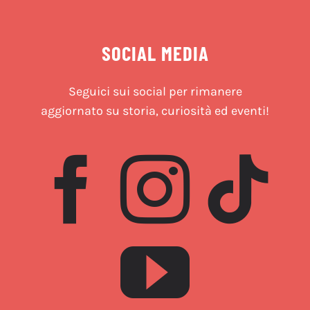
SOCIAL MEDIA
Seguici sui social per rimanere
aggiornato su storia, curiosità ed eventi!