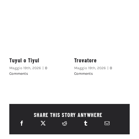
Tuyul o Tiyul
Trovatore
Maggio 19th, 2026
|
0
Maggio 19th, 2026
|
0
Comments
Comments
SHARE THIS STORY ANYWHERE