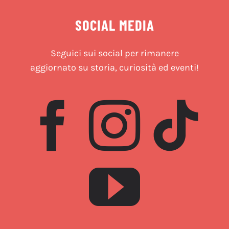
SOCIAL MEDIA
Seguici sui social per rimanere
aggiornato su storia, curiosità ed eventi!