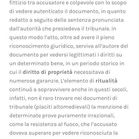
fittizio tra accusatore e colpevole con lo scopo
di vedere autenticato il documento, in quanto
redatto a seguito della sentenza pronunciata
dall’autorità che presiedeva il tribunale. In
questo modo l’atto, oltre ad avere il pieno
riconoscimento giuridico, serviva all’autore del
documento per vedersi legittimati i diritti su
un determinato bene, in un periodo storico in
cui il
diritto di proprietà
necessitava di
numerose garanzie. L’elemento di
ritualità
continuò a sopravvivere anche in questi secoli,
infatti, non è raro trovare nei documenti di
tribunale (placiti altomedievali) la menzione di
determinate prove puramente irrazionali,
come la resistenza al fuoco, che l’accusato
doveva superare per vedere riconosciuta la