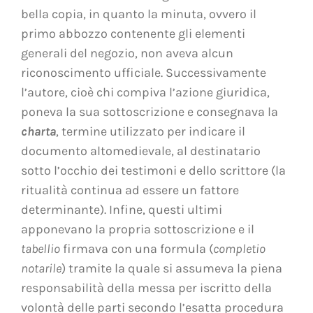
bella copia, in quanto la minuta, ovvero il
primo abbozzo contenente gli elementi
generali del negozio, non aveva alcun
riconoscimento ufficiale. Successivamente
l’autore, cioè chi compiva l’azione giuridica,
poneva la sua sottoscrizione e consegnava la
charta
, termine utilizzato per indicare il
documento altomedievale, al destinatario
sotto l’occhio dei testimoni e dello scrittore (la
ritualità continua ad essere un fattore
determinante). Infine, questi ultimi
apponevano la propria sottoscrizione e il
tabellio
firmava con una formula (
completio
notarile
) tramite la quale si assumeva la piena
responsabilità della messa per iscritto della
volontà delle parti secondo l’esatta procedura