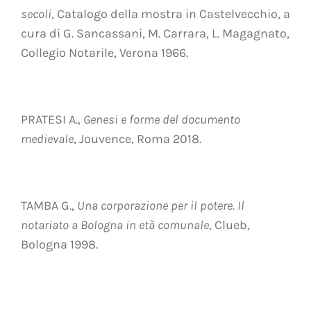
secoli
, Catalogo della mostra in Castelvecchio, a
cura di G. Sancassani, M. Carrara, L. Magagnato,
Collegio Notarile, Verona 1966.
PRATESI A.,
Genesi e forme del documento
medievale
, Jouvence, Roma 2018.
TAMBA G.,
Una corporazione per il potere. Il
notariato a Bologna in età comunale
, Clueb,
Bologna 1998.