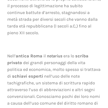
il processo di legittimazione ha subito
continue battute d’arresto, stagnandosi a
metà strada per diversi secoli che vanno dalla
tarda età repubblicana (I secoli a.C,) fino al
pieno XII secolo.
Nell’
antica Roma
il
notarius
era lo
scriba
privato
dei grandi personaggi della vita
politica ed economica, molto spesso si trattava
di
schiavi esperti
nell’uso delle note
tachigrafiche, un sistema di scrittura rapido
attraverso l’uso di abbreviazioni e altri segni
convenzionali. Conosciamo pochi dei loro nomi
a causa dell’uso comune del diritto romano di