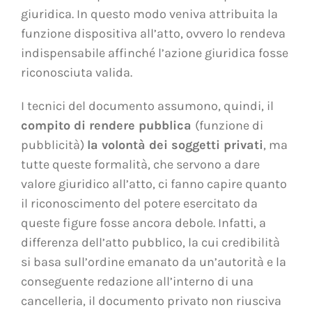
giuridica. In questo modo veniva attribuita la
funzione dispositiva all’atto, ovvero lo rendeva
indispensabile affinché l’azione giuridica fosse
riconosciuta valida.
I tecnici del documento assumono, quindi, il
compito di rendere pubblica
(funzione di
pubblicità)
la volontà dei soggetti privati
, ma
tutte queste formalità, che servono a dare
valore giuridico all’atto, ci fanno capire quanto
il riconoscimento del potere esercitato da
queste figure fosse ancora debole. Infatti, a
differenza dell’atto pubblico, la cui credibilità
si basa sull’ordine emanato da un’autorità e la
conseguente redazione all’interno di una
cancelleria, il documento privato non riusciva