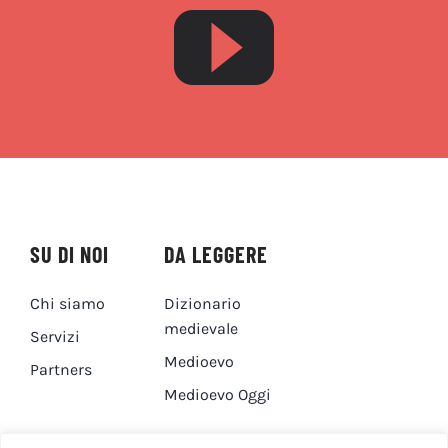
SU DI NOI
DA LEGGERE
Chi siamo
Dizionario
medievale
Servizi
Medioevo
Partners
Medioevo Oggi