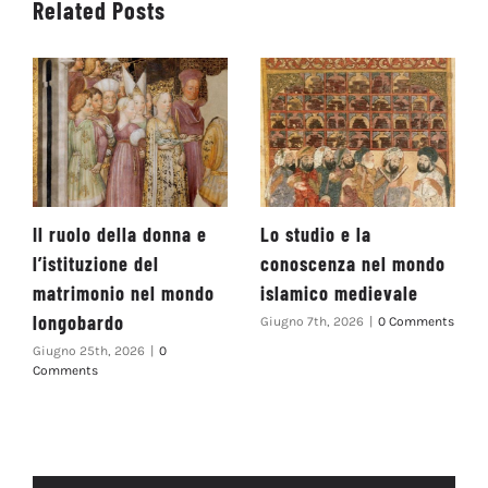
Related Posts
Il ruolo della donna e
Lo studio e la
l’istituzione del
conoscenza nel mondo
matrimonio nel mondo
islamico medievale
longobardo
Giugno 7th, 2026
|
0 Comments
Giugno 25th, 2026
|
0
Comments