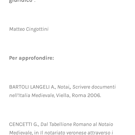
Matteo Cingottini
Per approfondire:
BARTOLI LANGELI A.,
Notai
,
Scrivere documenti
nell’Italia Medievale,
Viella, Roma 2006.
CENCETTI G.,
Dal Tabellione Romano al Notaio
Medievale
, in
Il notariato veronese attraverso i