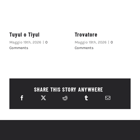
Tuyul o Tiyul
Trovatore
Maggio 19th, 2026
|
0
Maggio 19th, 2026
|
0
Comments
Comments
SHARE THIS STORY ANYWHERE