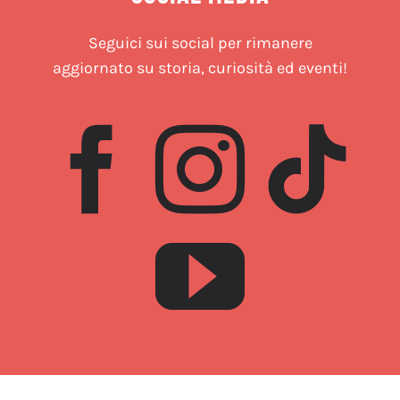
Seguici sui social per rimanere
aggiornato su storia, curiosità ed eventi!