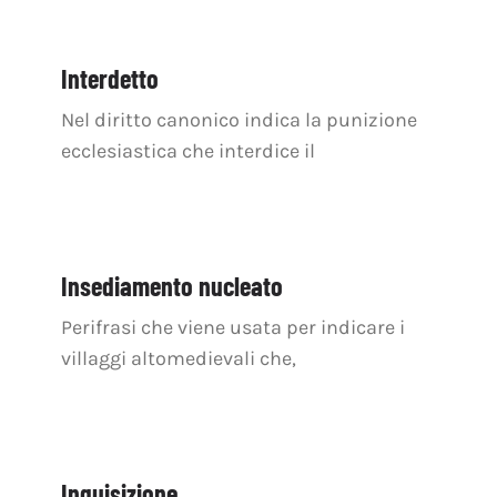
Interdetto
Nel diritto canonico indica la punizione
ecclesiastica che interdice il
Insediamento nucleato
Perifrasi che viene usata per indicare i
villaggi altomedievali che,
Inquisizione