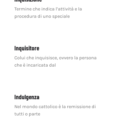
Termine che indica l’attività e la
procedura di uno speciale
Inquisitore
Colui che inquisisce, ovvero la persona
che è incaricata dal
Indulgenza
Nel mondo cattolico è la remissione di
tutti o parte