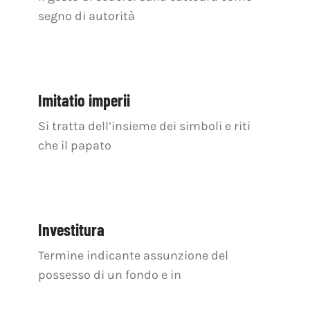
segno di autorità
Imitatio imperii
Si tratta dell’insieme dei simboli e riti
che il papato
Investitura
Termine indicante assunzione del
possesso di un fondo e in