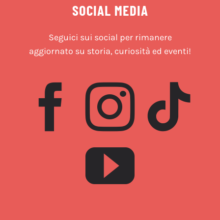
SOCIAL MEDIA
Seguici sui social per rimanere
aggiornato su storia, curiosità ed eventi!