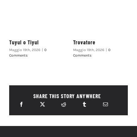
Tuyul o Tiyul
Trovatore
Maggio 19th, 2026
|
0
Maggio 19th, 2026
|
0
Comments
Comments
SHARE THIS STORY ANYWHERE