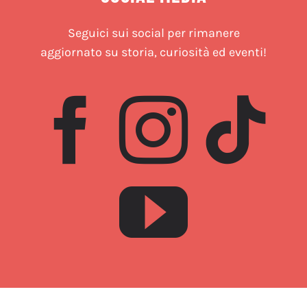
Seguici sui social per rimanere
aggiornato su storia, curiosità ed eventi!