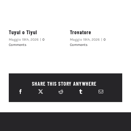
Tuyul o Tiyul
Trovatore
Maggio 19th, 2026
|
0
Maggio 19th, 2026
|
0
Comments
Comments
SHARE THIS STORY ANYWHERE