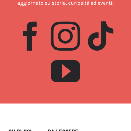
aggiornato su storia, curiosità ed eventi!