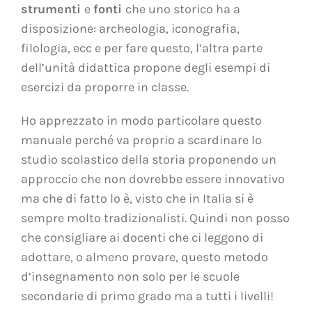
strumenti
e
fonti
che uno storico ha a
disposizione: archeologia, iconografia,
filologia, ecc e per fare questo, l’altra parte
dell’unità didattica propone degli esempi di
esercizi da proporre in classe.
Ho apprezzato in modo particolare questo
manuale perché va proprio a scardinare lo
studio scolastico della storia proponendo un
approccio che non dovrebbe essere innovativo
ma che di fatto lo è, visto che in Italia si è
sempre molto tradizionalisti. Quindi non posso
che consigliare ai docenti che ci leggono di
adottare, o almeno provare, questo metodo
d’insegnamento non solo per le scuole
secondarie di primo grado ma a tutti i livelli!