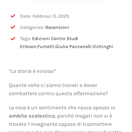
Date: Febbraio 15, 2025
Categories:
Recensioni
Tags:
Edizioni Centro Studi
Erikson
,
Fumetti
,
Giulia Panzanelli
,
Vichinghi
“La storia è noiosa!”
Quante volte ci siamo trovati a dover
combattere contro questa affermazione?
La noia è un sentimento che nasce spesso in
ambito scolastico
, perché magari non si è
trovato l’insegnante capace di trasmettere