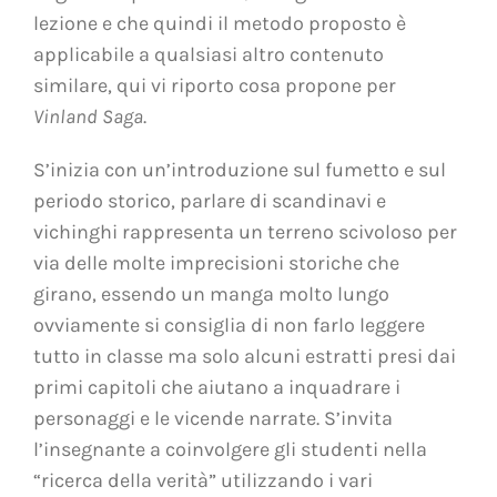
lezione e che quindi il metodo proposto è
applicabile a qualsiasi altro contenuto
similare, qui vi riporto cosa propone per
Vinland Saga
.
S’inizia con un’introduzione sul fumetto e sul
periodo storico, parlare di scandinavi e
vichinghi rappresenta un terreno scivoloso per
via delle molte imprecisioni storiche che
girano, essendo un manga molto lungo
ovviamente si consiglia di non farlo leggere
tutto in classe ma solo alcuni estratti presi dai
primi capitoli che aiutano a inquadrare i
personaggi e le vicende narrate. S’invita
l’insegnante a coinvolgere gli studenti nella
“ricerca della verità” utilizzando i vari