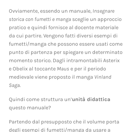
Ovviamente, essendo un manuale
, Insegnare
storica con fumetti e manga
sceglie un approccio
pratico e quindi fornisce al docente materiale
da cui partire. Vengono fatti diversi esempi di
fumetti/manga che possono essere usati come
punto di partenza per spiegare un determinato
momento storico. Dagli intramontabili Asterix
e Obelix al toccante
Maus
e per il periodo
medievale viene proposto il manga
Vinland
Saga
.
Quindi come struttura un’
unità didattica
questo manuale?
Partendo dal presupposto che il volume porta
degli esempi di fumetti/manga da usare a