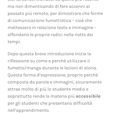
ma non dimenticando di fare accenni al
passato più remoto, per dimostrare che forme
di comunicazione fumettistica – cioè che
mettessero in relazione testo e immagine –
affondano le proprie radici nella notte dei
tempi.
Dopo questa breve introduzione inizia la
riflessione su come e perché utilizzare il
fumetto/manga durante le lezioni di storia.
Questa forma d’espressione, proprio perché
composta da parole e immagini, sicuramente
attrae molto di più lo studente medio e
soprattutto rende la materia più
accessibile
per gli studenti che presentano difficoltà
nell’apprendimento.