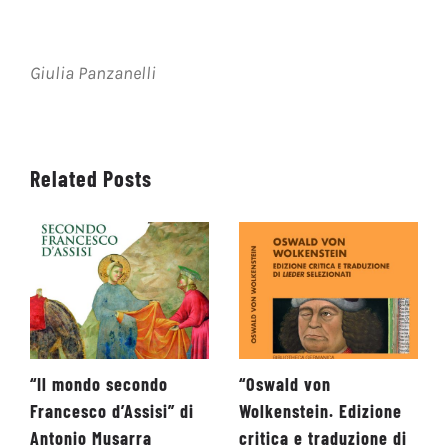
Giulia Panzanelli
Related Posts
“Il mondo secondo
“Oswald von
Francesco d’Assisi” di
Wolkenstein. Edizione
Antonio Musarra
critica e traduzione di