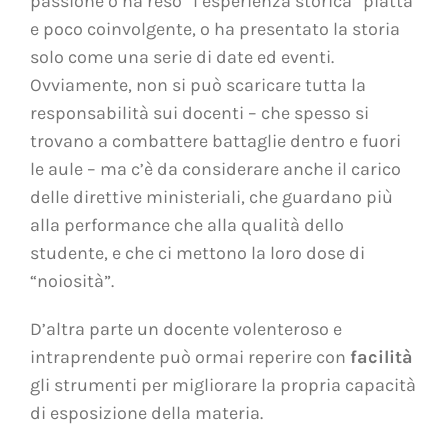
passione o ha reso “l’esperienza storica” piatta
e poco coinvolgente, o ha presentato la storia
solo come una serie di date ed eventi.
Ovviamente, non si può scaricare tutta la
responsabilità sui docenti – che spesso si
trovano a combattere battaglie dentro e fuori
le aule – ma c’è da considerare anche il carico
delle direttive ministeriali, che guardano più
alla performance che alla qualità dello
studente, e che ci mettono la loro dose di
“noiosità”.
D’altra parte un docente volenteroso e
intraprendente può ormai reperire con
facilità
gli strumenti per migliorare la propria capacità
di esposizione della materia.