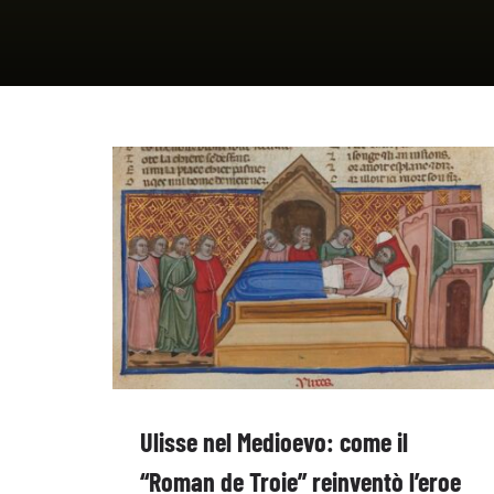
Ulisse nel Medioevo: come il
“Roman de Troie” reinventò l’eroe