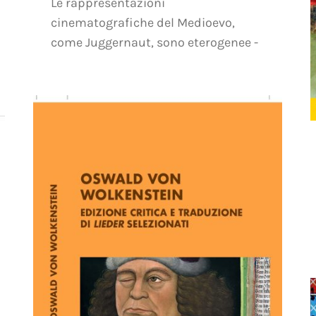
Le rappresentazioni
cinematografiche del Medioevo,
come Juggernaut, sono eterogenee -