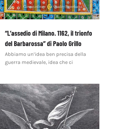
“L’assedio di Milano. 1162, il trionfo
del Barbarossa” di Paolo Grillo
Abbiamo un’idea ben precisa della
guerra medievale, idea che ci