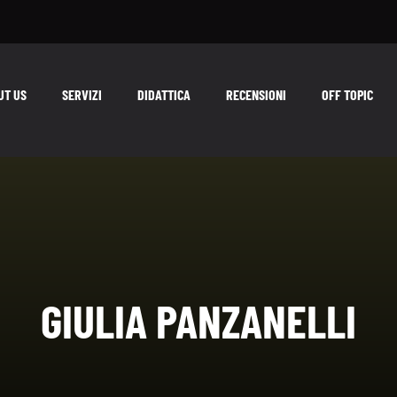
UT US
SERVIZI
DIDATTICA
RECENSIONI
OFF TOPIC
GIULIA PANZANELLI