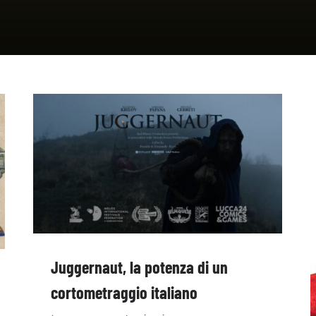
Juggernaut, la potenza di un
cortometraggio italiano