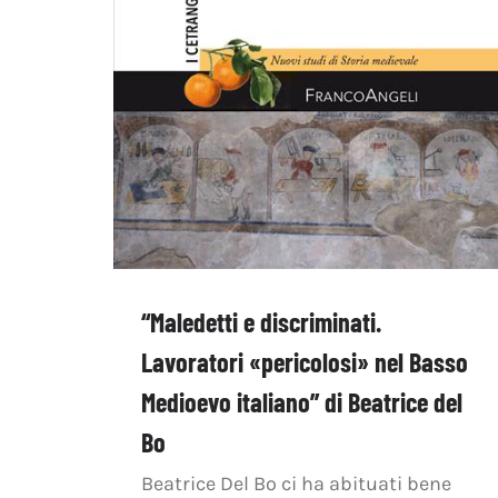
“Maledetti e discriminati.
Lavoratori «pericolosi» nel Basso
Medioevo italiano” di Beatrice del
Bo
Beatrice Del Bo ci ha abituati bene