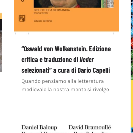
“Oswald von Wolkenstein. Edizione
critica e traduzione di
lieder
selezionati” a cura di Dario Capelli
Quando pensiamo alla letteratura
medievale la nostra mente si rivolge