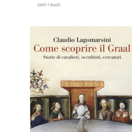
con i suoi