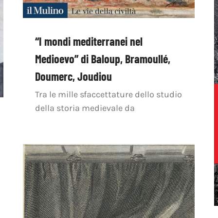
“I mondi mediterranei nel
Medioevo” di Baloup, Bramoullé,
Doumerc, Joudiou
Tra le mille sfaccettature dello studio
della storia medievale da