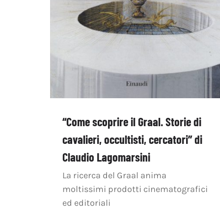
“Come scoprire il Graal. Storie di
cavalieri, occultisti, cercatori” di
Claudio Lagomarsini
La ricerca del Graal anima
moltissimi prodotti cinematografici
ed editoriali