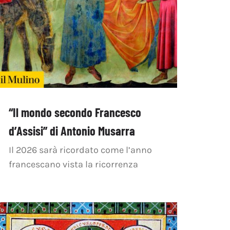
“Il mondo secondo Francesco
d’Assisi” di Antonio Musarra
Il 2026 sarà ricordato come l’anno
francescano vista la ricorrenza