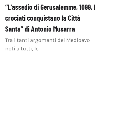
“L’assedio di Gerusalemme, 1099. I
crociati conquistano la Città
Santa” di Antonio Musarra
Tra i tanti argomenti del Medioevo
noti a tutti, le