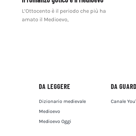
L’Ottocento è il periodo che più ha
amato il Medioevo,
DA LEGGERE
DA GUAR
Dizionario medievale
Canale You
Medioevo
Medioevo Oggi