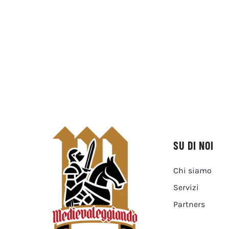
SU DI NOI
Chi siamo
Servizi
Partners